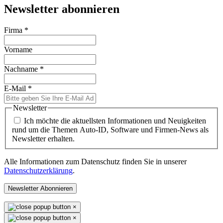
Newsletter abonnieren
Firma
*
Vorname
Nachname
*
E-Mail
*
Newsletter
Ich möchte die aktuellsten Informationen und Neuigkeiten
rund um die Themen Auto-ID, Software und Firmen-News als
Newsletter erhalten.
Alle Informationen zum Datenschutz finden Sie in unserer
Datenschutzerklärung
.
Newsletter Abonnieren
×
×