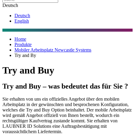
Deutsch
Deutsch
English
Home
Produkte
Mobiler Arbeitsplatz Newcastle Systems
Try and By
Try and Buy
Try and Buy – was bedeutet das für Sie ?
Sie erhalten von uns ein offizielles Angebot über den mobilen
Arbeitsplatz in der gewünschten und besprochenen Konfiguration,
welches die Try and Buy Option beinhaltet. Der mobile Arbeitsplatz
wird gemäß Angebot offiziell von Ihnen bestellt, wodurch ein
rechtsgültiger Kaufvertrag zustande kommt. Sie erhalten von
LAUBNER ID Solutions eine Auftragsbestätigung mit
voraussichtlichem Liefertermin.