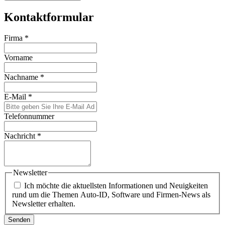
Kontaktformular
Firma
*
Vorname
Nachname
*
E-Mail
*
Telefonnummer
Nachricht
*
Newsletter
Ich möchte die aktuellsten Informationen und Neuigkeiten
rund um die Themen Auto-ID, Software und Firmen-News als
Newsletter erhalten.
Senden