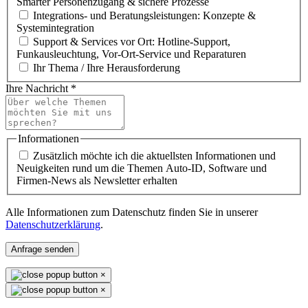
Smarter Personenzugang & sichere Prozesse
Integrations- und Beratungsleistungen: Konzepte &
Systemintegration
Support & Services vor Ort: Hotline-Support,
Funkausleuchtung, Vor-Ort-Service und Reparaturen
Ihr Thema / Ihre Herausforderung
Ihre Nachricht
*
Informationen
Zusätzlich möchte ich die aktuellsten Informationen und
Neuigkeiten rund um die Themen Auto-ID, Software und
Firmen-News als Newsletter erhalten
Alle Informationen zum Datenschutz finden Sie in unserer
Datenschutzerklärung
.
Anfrage senden
×
×