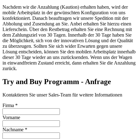
Nachdem wir die Anzahlung (Kaution) erhalten haben, wird der
mobile Arbeitsplatz in der gewünschten Konfiguration von uns
konfektioniert. Danach beauftragen wir unsere Spedition mit der
Abholung und Zusendung an Sie. Anbei erhalten Sie hierzu einen
Lieferschein. Über den Restbetrag erhalten Sie eine Rechnung mit
dem Zahlungsziel von 30 Tagen. Innerhalb der 30 Tage haben Sie
die Möglichkeit, sich von der innovativen Lösung und der Qualität
zu überzeugen. Sollten Sie sich wider Erwarten gegen unsere
Lösung entscheiden, können Sie den mobilen Arbeitsplatz innerhalb
dieser 30 Tage wieder an uns zurücksenden. Wenn uns der Wagen
in einwandfreiem Zustand erreicht, dann erhalten Sie die Anzahlung
zurück.
Try and Buy Programm - Anfrage
Kontaktieren Sie unser Sales-Team für weitere Informationen
Firma
*
Vorname
Nachname
*