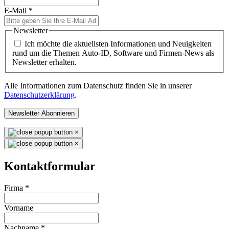
E-Mail
*
Newsletter
Ich möchte die aktuellsten Informationen und Neuigkeiten
rund um die Themen Auto-ID, Software und Firmen-News als
Newsletter erhalten.
Alle Informationen zum Datenschutz finden Sie in unserer
Datenschutzerklärung
.
Newsletter Abonnieren
×
×
Kontaktformular
Firma
*
Vorname
Nachname
*