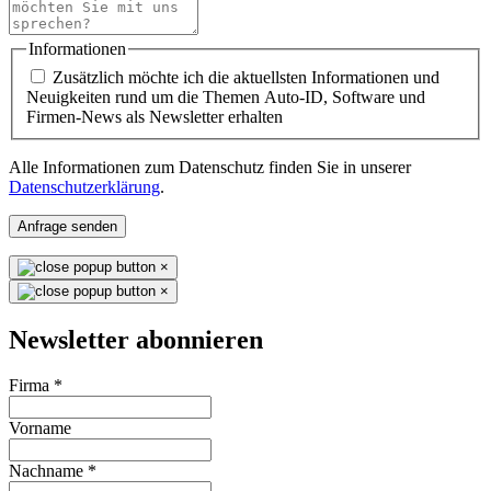
Informationen
Zusätzlich möchte ich die aktuellsten Informationen und
Neuigkeiten rund um die Themen Auto-ID, Software und
Firmen-News als Newsletter erhalten
Alle Informationen zum Datenschutz finden Sie in unserer
Datenschutzerklärung
.
Anfrage senden
×
×
Newsletter abonnieren
Firma
*
Vorname
Nachname
*