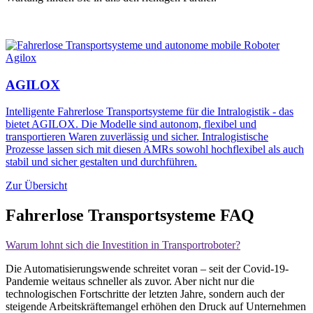
AGILOX
Intelligente Fahrerlose Transportsysteme für die Intralogistik - das
bietet AGILOX. Die Modelle sind autonom, flexibel und
transportieren Waren zuverlässig und sicher. Intralogistische
Prozesse lassen sich mit diesen AMRs sowohl hochflexibel als auch
stabil und sicher gestalten und durchführen.
Zur Übersicht
Fahrerlose Transportsysteme FAQ
Warum lohnt sich die Investition in Transportroboter?
Die Automatisierungswende
schreitet voran – seit der Covid-19-
Pandemie weitaus schneller als zuvor. Aber nicht nur die
technologischen Fortschritte der letzten Jahre, sondern auch der
steigende Arbeitskräftemangel erhöhen den Druck auf Unternehmen