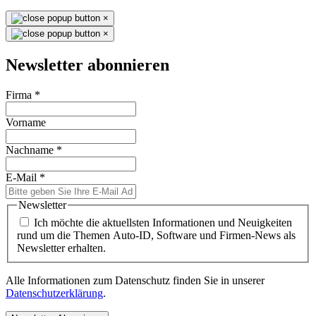
×
×
Newsletter abonnieren
Firma
*
Vorname
Nachname
*
E-Mail
*
Newsletter
Ich möchte die aktuellsten Informationen und Neuigkeiten
rund um die Themen Auto-ID, Software und Firmen-News als
Newsletter erhalten.
Alle Informationen zum Datenschutz finden Sie in unserer
Datenschutzerklärung
.