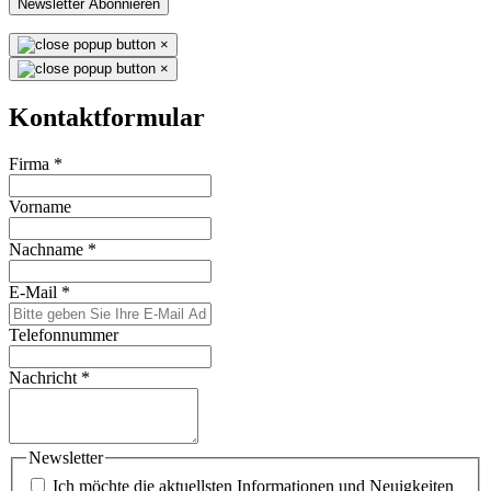
Newsletter Abonnieren
×
×
Kontaktformular
Firma
*
Vorname
Nachname
*
E-Mail
*
Telefonnummer
Nachricht
*
Newsletter
Ich möchte die aktuellsten Informationen und Neuigkeiten