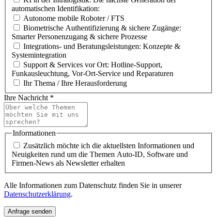
automatischen Identifikation:
Autonome mobile Roboter / FTS
Biometrische Authentifizierung & sichere Zugänge:
Smarter Personenzugang & sichere Prozesse
Integrations- und Beratungsleistungen: Konzepte &
Systemintegration
Support & Services vor Ort: Hotline-Support,
Funkausleuchtung, Vor-Ort-Service und Reparaturen
Ihr Thema / Ihre Herausforderung
Ihre Nachricht
*
Informationen
Zusätzlich möchte ich die aktuellsten Informationen und
Neuigkeiten rund um die Themen Auto-ID, Software und
Firmen-News als Newsletter erhalten
Alle Informationen zum Datenschutz finden Sie in unserer
Datenschutzerklärung
.
Anfrage senden