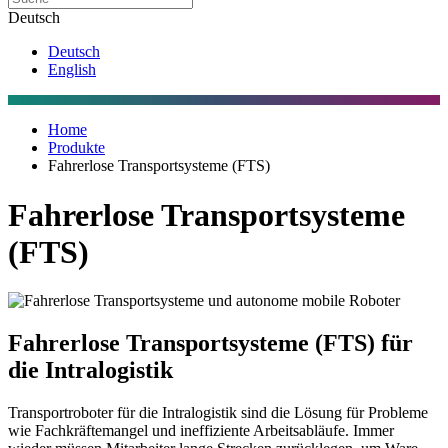
Deutsch
Deutsch
English
Home
Produkte
Fahrerlose Transportsysteme (FTS)
Fahrerlose Transportsysteme
(FTS)
Fahrerlose Transportsysteme (FTS) für
die Intralogistik
Transportroboter für die Intralogistik sind die Lösung für Probleme
wie Fachkräftemangel und ineffiziente Arbeitsabläufe. Immer