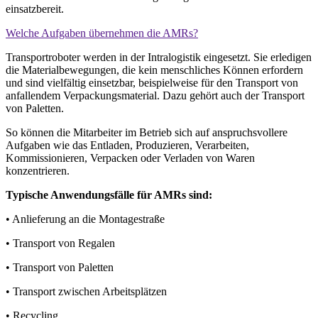
einsatzbereit.
Welche Aufgaben übernehmen die AMRs?
Transportroboter werden in der Intralogistik eingesetzt. Sie erledigen
die Materialbewegungen, die kein menschliches Können erfordern
und sind vielfältig einsetzbar, beispielweise für den Transport von
anfallendem Verpackungsmaterial. Dazu gehört auch der Transport
von Paletten.
So können die Mitarbeiter im Betrieb sich auf anspruchsvollere
Aufgaben wie das Entladen, Produzieren, Verarbeiten,
Kommissionieren, Verpacken oder Verladen von Waren
konzentrieren.
Typische Anwendungsfälle für AMRs sind:
• Anlieferung an die Montagestraße
• Transport von Regalen
• Transport von Paletten
• Transport zwischen Arbeitsplätzen
• Recycling