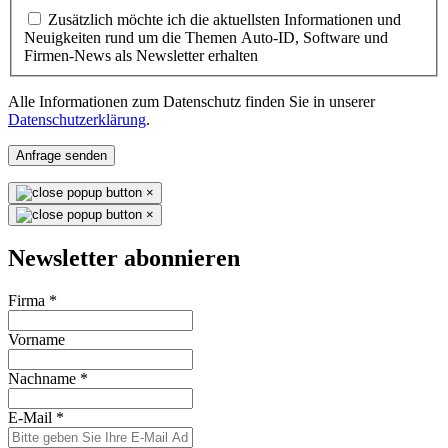
Zusätzlich möchte ich die aktuellsten Informationen und
Neuigkeiten rund um die Themen Auto-ID, Software und
Firmen-News als Newsletter erhalten
Alle Informationen zum Datenschutz finden Sie in unserer
Datenschutzerklärung
.
Anfrage senden
×
×
Newsletter abonnieren
Firma
*
Vorname
Nachname
*
E-Mail
*