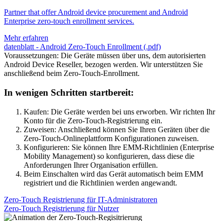
Partner that offer Android device procurement and Android
Enterprise zero-touch enrollment services.
Mehr erfahren
datenblatt - Android Zero-Touch Enrollment (.pdf)
Voraussetzungen: Die Geräte müssen über uns, dem autorisierten
Android Device Reseller, bezogen werden. Wir unterstützen Sie
anschließend beim Zero-Touch-Enrollment.
In wenigen Schritten startbereit:
Kaufen: Die Geräte werden bei uns erworben. Wir richten Ihr
Konto für die Zero-Touch-Registrierung ein.
Zuweisen: Anschließend können Sie Ihren Geräten über die
Zero-Touch-Onlineplattform Konfigurationen zuweisen.
Konfigurieren: Sie können Ihre EMM-Richtlinien (Enterprise
Mobility Management) so konfigurieren, dass diese die
Anforderungen Ihrer Organisation erfüllen.
Beim Einschalten wird das Gerät automatisch beim EMM
registriert und die Richtlinien werden angewandt.
Zero-Touch Registrierung für IT-Administratoren
Zero-Touch Registrierung für Nutzer