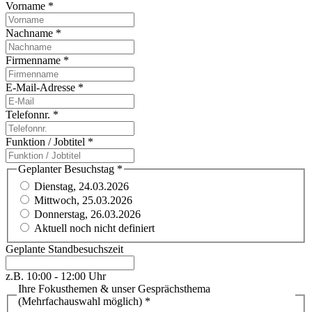
Vorname
*
Nachname
*
Firmenname
*
E-Mail-Adresse
*
Telefonnr.
*
Funktion / Jobtitel
*
Geplanter Besuchstag
*
Dienstag, 24.03.2026
Mittwoch, 25.03.2026
Donnerstag, 26.03.2026
Aktuell noch nicht definiert
Geplante Standbesuchszeit
z.B. 10:00 - 12:00 Uhr
Ihre Fokusthemen & unser Gesprächsthema
(Mehrfachauswahl möglich)
*