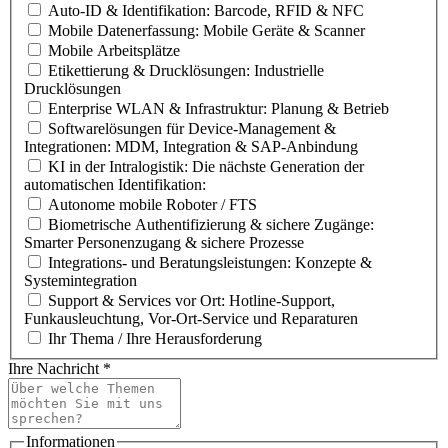
Auto-ID & Identifikation: Barcode, RFID & NFC
Mobile Datenerfassung: Mobile Geräte & Scanner
Mobile Arbeitsplätze
Etikettierung & Drucklösungen: Industrielle
Drucklösungen
Enterprise WLAN & Infrastruktur: Planung & Betrieb
Softwarelösungen für Device-Management &
Integrationen: MDM, Integration & SAP-Anbindung
KI in der Intralogistik: Die nächste Generation der
automatischen Identifikation:
Autonome mobile Roboter / FTS
Biometrische Authentifizierung & sichere Zugänge:
Smarter Personenzugang & sichere Prozesse
Integrations- und Beratungsleistungen: Konzepte &
Systemintegration
Support & Services vor Ort: Hotline-Support,
Funkausleuchtung, Vor-Ort-Service und Reparaturen
Ihr Thema / Ihre Herausforderung
Ihre Nachricht
*
Informationen