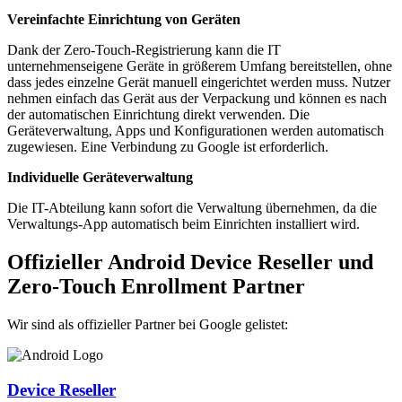
Vereinfachte Einrichtung von Geräten
Dank der Zero-Touch-Registrierung kann die IT
unternehmenseigene Geräte in größerem Umfang bereitstellen, ohne
dass jedes einzelne Gerät manuell eingerichtet werden muss. Nutzer
nehmen einfach das Gerät aus der Verpackung und können es nach
der automatischen Einrichtung direkt verwenden. Die
Geräteverwaltung, Apps und Konfigurationen werden automatisch
zugewiesen. Eine Verbindung zu Google ist erforderlich.
Individuelle Geräteverwaltung
Die IT-Abteilung kann sofort die Verwaltung übernehmen, da die
Verwaltungs-App automatisch beim Einrichten installiert wird.
Offizieller Android Device Reseller und
Zero-Touch Enrollment Partner
Wir sind als offizieller Partner bei Google gelistet:
Device Reseller