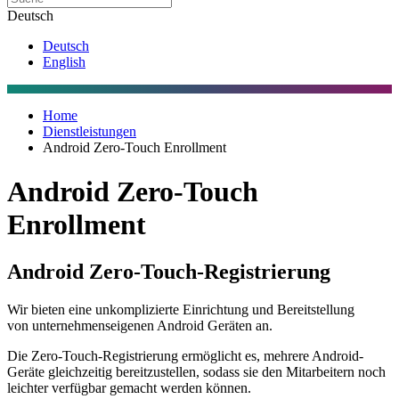
Deutsch
Deutsch
English
Home
Dienstleistungen
Android Zero-Touch Enrollment
Android Zero-Touch
Enrollment
Android Zero-Touch-Registrierung
Wir bieten eine unkomplizierte Einrichtung und Bereitstellung
von unternehmenseigenen Android Geräten an.
Die Zero-Touch-Registrierung ermöglicht es, mehrere Android-
Geräte gleichzeitig bereitzustellen, sodass sie den Mitarbeitern noch
leichter verfügbar gemacht werden können.