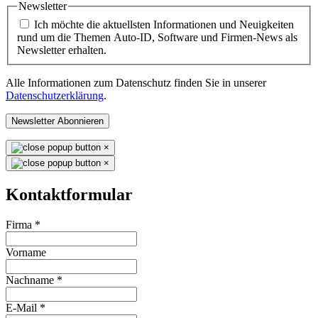
Newsletter
Ich möchte die aktuellsten Informationen und Neuigkeiten
rund um die Themen Auto-ID, Software und Firmen-News als
Newsletter erhalten.
Alle Informationen zum Datenschutz finden Sie in unserer
Datenschutzerklärung
.
Newsletter Abonnieren
×
×
Kontaktformular
Firma
*
Vorname
Nachname
*
E-Mail
*