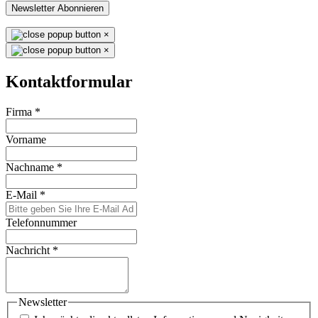
Newsletter Abonnieren
×
×
Kontaktformular
Firma
*
Vorname
Nachname
*
E-Mail
*
Telefonnummer
Nachricht
*
Newsletter