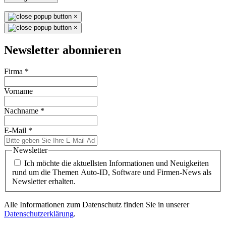
×
×
Newsletter abonnieren
Firma
*
Vorname
Nachname
*
E-Mail
*
Newsletter
Ich möchte die aktuellsten Informationen und Neuigkeiten
rund um die Themen Auto-ID, Software und Firmen-News als
Newsletter erhalten.
Alle Informationen zum Datenschutz finden Sie in unserer
Datenschutzerklärung
.