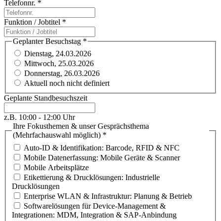
Telefonnr.
*
Funktion / Jobtitel
*
Geplanter Besuchstag
*
Dienstag, 24.03.2026
Mittwoch, 25.03.2026
Donnerstag, 26.03.2026
Aktuell noch nicht definiert
Geplante Standbesuchszeit
z.B. 10:00 - 12:00 Uhr
Ihre Fokusthemen & unser Gesprächsthema
(Mehrfachauswahl möglich)
*
Auto-ID & Identifikation: Barcode, RFID & NFC
Mobile Datenerfassung: Mobile Geräte & Scanner
Mobile Arbeitsplätze
Etikettierung & Drucklösungen: Industrielle
Drucklösungen
Enterprise WLAN & Infrastruktur: Planung & Betrieb
Softwarelösungen für Device-Management &
Integrationen: MDM, Integration & SAP-Anbindung