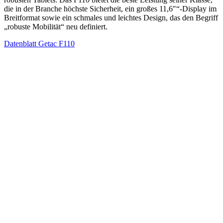
die in der Branche höchste Sicherheit, ein großes 11,6″“-Display im
Breitformat sowie ein schmales und leichtes Design, das den Begriff
„robuste Mobilität“ neu definiert.
Datenblatt Getac F110