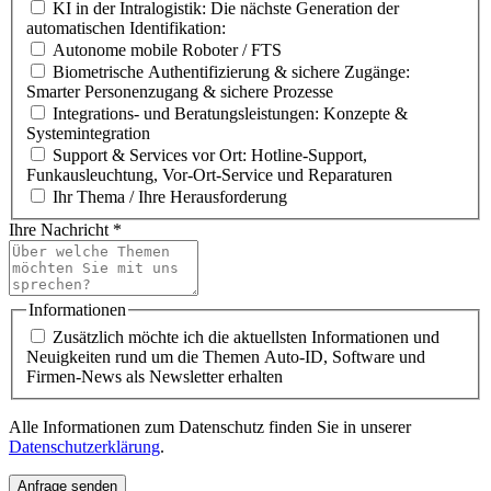
KI in der Intralogistik: Die nächste Generation der
automatischen Identifikation:
Autonome mobile Roboter / FTS
Biometrische Authentifizierung & sichere Zugänge:
Smarter Personenzugang & sichere Prozesse
Integrations- und Beratungsleistungen: Konzepte &
Systemintegration
Support & Services vor Ort: Hotline-Support,
Funkausleuchtung, Vor-Ort-Service und Reparaturen
Ihr Thema / Ihre Herausforderung
Ihre Nachricht
*
Informationen
Zusätzlich möchte ich die aktuellsten Informationen und
Neuigkeiten rund um die Themen Auto-ID, Software und
Firmen-News als Newsletter erhalten
Alle Informationen zum Datenschutz finden Sie in unserer
Datenschutzerklärung
.
Anfrage senden