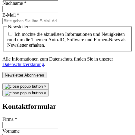
Nachname
*
E-Mail
*
Newsletter
Ich möchte die aktuellsten Informationen und Neuigkeiten
rund um die Themen Auto-ID, Software und Firmen-News als
Newsletter erhalten.
Alle Informationen zum Datenschutz finden Sie in unserer
Datenschutzerklärung
.
Newsletter Abonnieren
×
×
Kontaktformular
Firma
*
Vorname