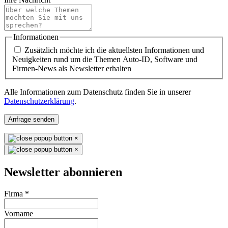
Informationen
Zusätzlich möchte ich die aktuellsten Informationen und
Neuigkeiten rund um die Themen Auto-ID, Software und
Firmen-News als Newsletter erhalten
Alle Informationen zum Datenschutz finden Sie in unserer
Datenschutzerklärung
.
Anfrage senden
×
×
Newsletter abonnieren
Firma
*
Vorname