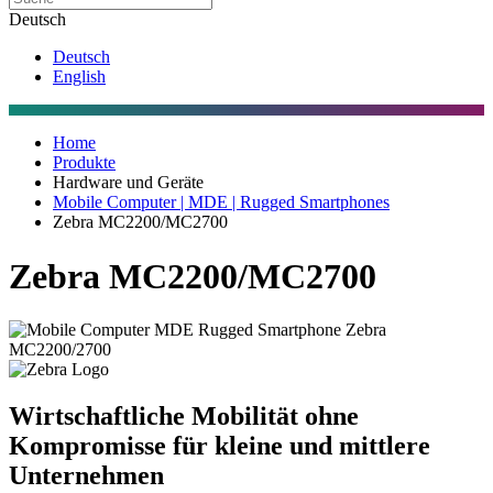
Deutsch
Deutsch
English
Home
Produkte
Hardware und Geräte
Mobile Computer | MDE | Rugged Smartphones
Zebra MC2200/MC2700
Zebra MC2200/MC2700
Wirtschaftliche Mobilität ohne
Kompromisse für kleine und mittlere
Unternehmen