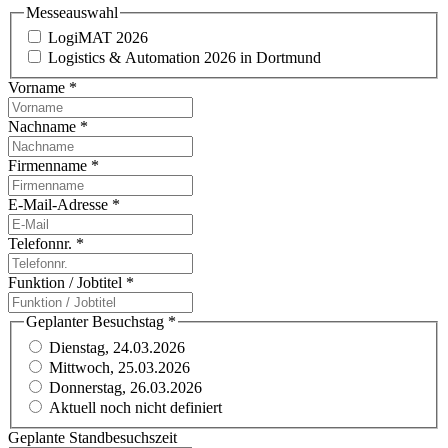
Messeauswahl
LogiMAT 2026
Logistics & Automation 2026 in Dortmund
Vorname
*
Nachname
*
Firmenname
*
E-Mail-Adresse
*
Telefonnr.
*
Funktion / Jobtitel
*
Geplanter Besuchstag
*
Dienstag, 24.03.2026
Mittwoch, 25.03.2026
Donnerstag, 26.03.2026
Aktuell noch nicht definiert
Geplante Standbesuchszeit