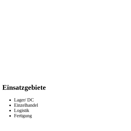
Einsatzgebiete
Lager/ DC
Einzelhandel
Logistik
Fertigung