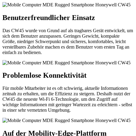
Benutzerfreundlicher Einsatz
Das CW45 wurde von Grund auf als tragbares Gerät entwickelt, um
sich dem Benutzer anzupassen. Geringes Gewicht, kompakte
Größe, niedriger Schwerpunkt und sicheres, komfortables, leicht
verstellbares Zubehör machen es dem Benutzer vom ersten Tag an
einfach zu bedienen.
Problemlose Konnektivität
Für mobile Mitarbeiter ist es oft schwierig, aktuelle Informationen
zeitnah zu erhalten, um die Effizienz zu steigern. Deshalb nutzt der
CW45 die neueste Wi-Fi 6-Technologie, um den Zugriff auf
wichtige Informationen mit geringer Wartezeit zu erleichtern - selbst
in einer sehr vernetzten Umgebung.
Auf der Mobility-Edge-Plattform