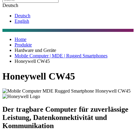
Deutsch
Deutsch
English
Home
Produkte
Hardware und Geräte
Mobile Computer | MDE | Rugged Smartphones
Honeywell CW45
Honeywell CW45
Der tragbare Computer für zuverlässige
Leistung, Datenkonnektivität und
Kommunikation