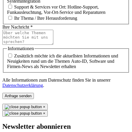
Systemintegration
Support & Services vor Ort: Hotline-Support,
Funkausleuchtung, Vor-Ort-Service und Reparaturen
Ihr Thema / Ihre Herausforderung
Ihre Nachricht
*
Informationen
Zusätzlich möchte ich die aktuellsten Informationen und
Neuigkeiten rund um die Themen Auto-ID, Software und
Firmen-News als Newsletter erhalten
Alle Informationen zum Datenschutz finden Sie in unserer
Datenschutzerklärung
.
Anfrage senden
×
×
Newsletter abonnieren