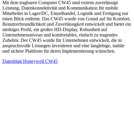
Mit dem tragbaren Computer CW45 sind extrem zuverlässige
Leistung, Datenkonnektivität und Kommunikation für mobile
Mitarbeiter in Lager/DC, Einzelhandel, Logistik und Fertigung nur
einen Blick entfernt. Das CW45 wurde von Grund auf für Komfort,
Benutzerfreundlichkeit und Zuverlässigkeit entwickelt und bietet ein
niedriges Profil, ein großes HD-Display, Robustheit auf
Unternehmensniveau und komfortables, einfach zu tragendes
Zubehör. Der CW45 wurde für Unternehmen entwickelt, die in
anspruchsvolle Lösungen investieren und eine langlebige, stabile
und sichere Plattform für deren Implementierung wünschen.
Datenblatt Honeywell CW45