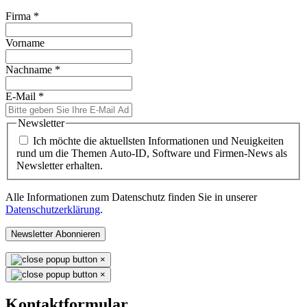
Firma
*
Vorname
Nachname
*
E-Mail
*
Newsletter
Ich möchte die aktuellsten Informationen und Neuigkeiten
rund um die Themen Auto-ID, Software und Firmen-News als
Newsletter erhalten.
Alle Informationen zum Datenschutz finden Sie in unserer
Datenschutzerklärung
.
Newsletter Abonnieren
×
×
Kontaktformular