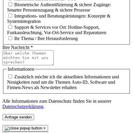
Biometrische Authentifizierung & sichere Zugänge:
Smarter Personenzugang & sichere Prozesse
Integrations- und Beratungsleistungen: Konzepte &
Systemintegration
Support & Services vor Ort: Hotline-Support,
Funkausleuchtung, Vor-Ort-Service und Reparaturen
Ihr Thema / Ihre Herausforderung
Ihre Nachricht
*
Informationen
Zusätzlich möchte ich die aktuellsten Informationen und
Neuigkeiten rund um die Themen Auto-ID, Software und
Firmen-News als Newsletter erhalten
Alle Informationen zum Datenschutz finden Sie in unserer
Datenschutzerklärung
.
Anfrage senden
×