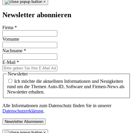
×
Newsletter abonnieren
Firma
*
Vorname
Nachname
*
E-Mail
*
Newsletter
Ich möchte die aktuellsten Informationen und Neuigkeiten
rund um die Themen Auto-ID, Software und Firmen-News als
Newsletter erhalten.
Alle Informationen zum Datenschutz finden Sie in unserer
Datenschutzerklärung
.
Newsletter Abonnieren
×