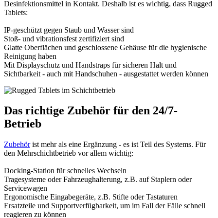
Desinfektionsmittel in Kontakt. Deshalb ist es wichtig, dass Rugged
Tablets:
IP-geschützt gegen Staub und Wasser sind
Stoß- und vibrationsfest zertifiziert sind
Glatte Oberflächen und geschlossene Gehäuse für die hygienische
Reinigung haben
Mit Displayschutz und Handstraps für sicheren Halt und
Sichtbarkeit - auch mit Handschuhen - ausgestattet werden können
Das richtige Zubehör für den 24/7-
Betrieb
Zubehör
ist mehr als eine Ergänzung - es ist Teil des Systems. Für
den Mehrschichtbetrieb vor allem wichtig:
Docking-Station für schnelles Wechseln
Tragesysteme oder Fahrzeughalterung, z.B. auf Staplern oder
Servicewagen
Ergonomische Eingabegeräte, z.B. Stifte oder Tastaturen
Ersatzteile und Supportverfügbarkeit, um im Fall der Fälle schnell
reagieren zu können