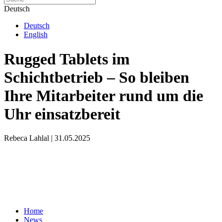
Deutsch
Deutsch
English
Rugged Tablets im
Schichtbetrieb – So bleiben
Ihre Mitarbeiter rund um die
Uhr einsatzbereit
Rebeca Lahlal | 31.05.2025
Home
News