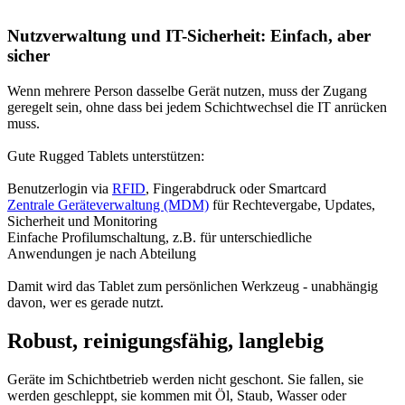
Nutzverwaltung und IT-Sicherheit: Einfach, aber
sicher
Wenn mehrere Person dasselbe Gerät nutzen, muss der Zugang
geregelt sein, ohne dass bei jedem Schichtwechsel die IT anrücken
muss.
Gute Rugged Tablets unterstützen:
Benutzerlogin via
RFID
, Fingerabdruck oder Smartcard
Zentrale Geräteverwaltung (MDM)
für Rechtevergabe, Updates,
Sicherheit und Monitoring
Einfache Profilumschaltung, z.B. für unterschiedliche
Anwendungen je nach Abteilung
Damit wird das Tablet zum persönlichen Werkzeug - unabhängig
davon, wer es gerade nutzt.
Robust, reinigungsfähig, langlebig
Geräte im Schichtbetrieb werden nicht geschont. Sie fallen, sie
werden geschleppt, sie kommen mit Öl, Staub, Wasser oder