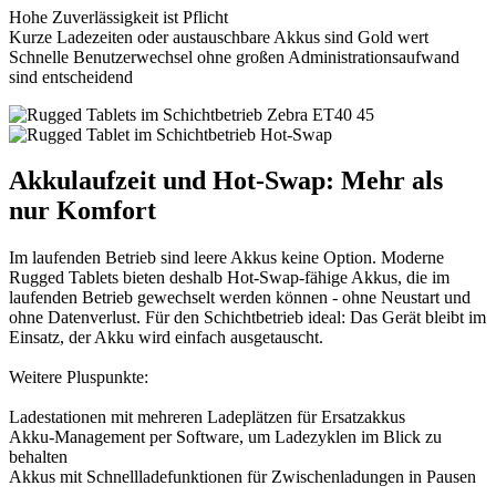
Hohe Zuverlässigkeit ist Pflicht
Kurze Ladezeiten oder austauschbare Akkus sind Gold wert
Schnelle Benutzerwechsel ohne großen Administrationsaufwand
sind entscheidend
Akkulaufzeit und Hot-Swap: Mehr als
nur Komfort
Im laufenden Betrieb sind leere Akkus keine Option. Moderne
Rugged Tablets bieten deshalb Hot-Swap-fähige Akkus, die im
laufenden Betrieb gewechselt werden können - ohne Neustart und
ohne Datenverlust. Für den Schichtbetrieb ideal: Das Gerät bleibt im
Einsatz, der Akku wird einfach ausgetauscht.
Weitere Pluspunkte:
Ladestationen mit mehreren Ladeplätzen für Ersatzakkus
Akku-Management per Software, um Ladezyklen im Blick zu
behalten
Akkus mit Schnellladefunktionen für Zwischenladungen in Pausen