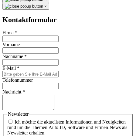
×
Kontaktformular
Firma
*
Vorname
Nachname
*
E-Mail
*
Telefonnummer
Nachricht
*
Newsletter
Ich möchte die aktuellsten Informationen und Neuigkeiten
rund um die Themen Auto-ID, Software und Firmen-News als
Newsletter erhalten.