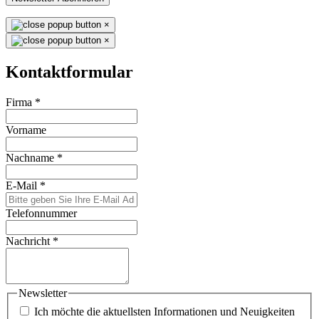
×
×
Kontaktformular
Firma
*
Vorname
Nachname
*
E-Mail
*
Telefonnummer
Nachricht
*
Newsletter
Ich möchte die aktuellsten Informationen und Neuigkeiten