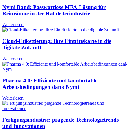
Nymi Band: Passwortlose MFA-Lösung für
Reinräume in der Halbleiterindustrie
Weiterlesen
Cloud-Etikettierung: Ihre Eintrittskarte in die
digitale Zukunft
Weiterlesen
Pharma 4.0: Effiziente und komfortable
Arbeitsbedingungen dank Nymi
Weiterlesen
Fertigungsindustrie: prägende Technologietrends
und Innovationen