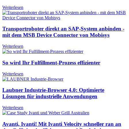
Weiterlesen
Transportroboter direkt an SAP-System anbinden -
mit dem MSB Device Connector von Mobisys
Weiterlesen
So wird Ihr Fulfillment-Prozess effizienter
Weiterlesen
Laubner Industrie-Browser 4.0: Optimierte
Lösungen für industrielle Anwendungen
Weiterlesen
Avanti, Ivanti! Mit Ivanti Velocity schneller ran an