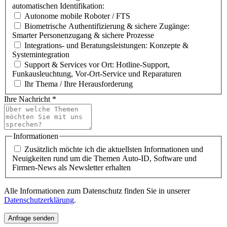
automatischen Identifikation:
Autonome mobile Roboter / FTS
Biometrische Authentifizierung & sichere Zugänge:
Smarter Personenzugang & sichere Prozesse
Integrations- und Beratungsleistungen: Konzepte &
Systemintegration
Support & Services vor Ort: Hotline-Support,
Funkausleuchtung, Vor-Ort-Service und Reparaturen
Ihr Thema / Ihre Herausforderung
Ihre Nachricht
*
Informationen
Zusätzlich möchte ich die aktuellsten Informationen und
Neuigkeiten rund um die Themen Auto-ID, Software und
Firmen-News als Newsletter erhalten
Alle Informationen zum Datenschutz finden Sie in unserer
Datenschutzerklärung
.
Anfrage senden