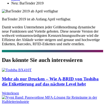
Neu: BarTender 2019
BarTender 2019 ist ab Anfang April verfügbar.
Damit werden Unternehmen jeder Größenordnung dynamische
neue Funktionen und Vorteile geboten. Diese neueste Version der
weltweit vertrauenswürdigsten Kennzeichnungssoftware wird die
Effizienz der Abläufe weiter steigern und genaue und hochwertige
Etiketten, Barcodes, RFID-Etiketten und mehr erstellen.
Das könnte Sie auch interessieren
Mehr als nur Drucken – Wie A-BRID von Toshiba
die Etikettierung auf das nächste Level hebt
Weiterlesen