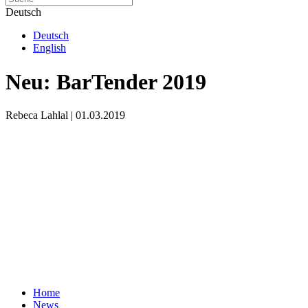
Deutsch
Deutsch
English
Neu: BarTender 2019
Rebeca Lahlal | 01.03.2019
Home
News