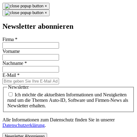
×
×
Newsletter abonnieren
Firma
*
Vorname
Nachname
*
E-Mail
*
Newsletter
Ich möchte die aktuellsten Informationen und Neuigkeiten
rund um die Themen Auto-ID, Software und Firmen-News als
Newsletter erhalten.
Alle Informationen zum Datenschutz finden Sie in unserer
Datenschutzerklärung
.
Newsletter Abonnieren